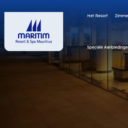
Het Resort
Zimme
Speciale Aanbiedinge