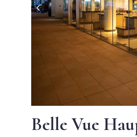
Belle Vue Hau