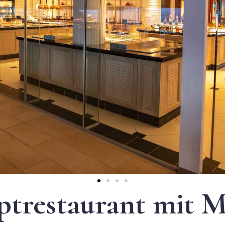
ptrestaurant mit M