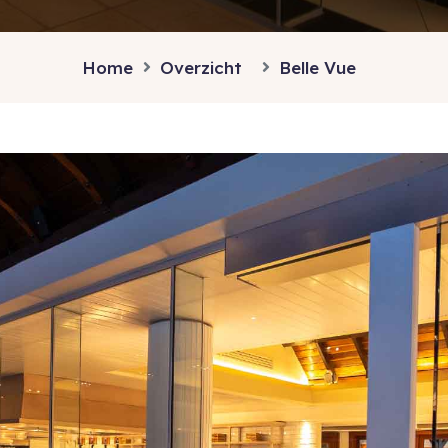
Home
Overzicht
Belle Vue