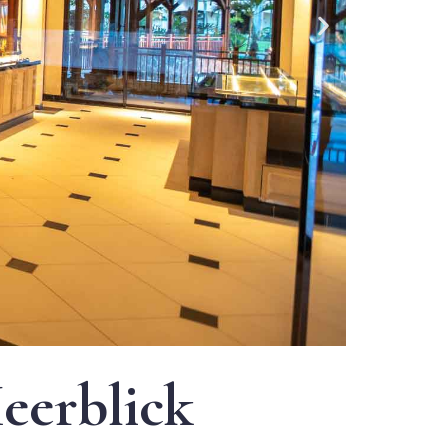
eerblick