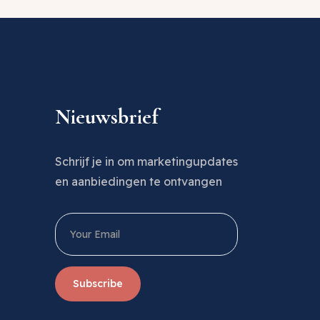
Nieuwsbrief
Schrijf je in om marketingupdates
en aanbiedingen te ontvangen